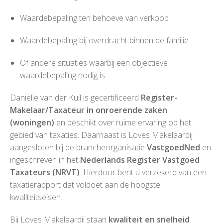
Waardebepaling ten behoeve van verkoop
Waardebepaling bij overdracht binnen de familie
Of andere situaties waarbij een objectieve
waardebepaling nodig is
Daniëlle van der Kuil is gecertificeerd
Register-
Makelaar/Taxateur in onroerende zaken
(woningen)
en beschikt over ruime ervaring op het
gebied van taxaties. Daarnaast is Loves Makelaardij
aangesloten bij de brancheorganisatie
VastgoedNed
en
ingeschreven in het
Nederlands Register Vastgoed
Taxateurs (NRVT)
. Hierdoor bent u verzekerd van een
taxatierapport dat voldoet aan de hoogste
kwaliteitseisen.
Bij Loves Makelaardij staan
kwaliteit en snelheid