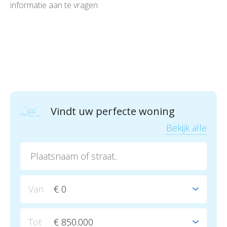
informatie aan te vragen.
Vindt uw perfecte woning
Bekijk alle
€ 0
€ 850.000