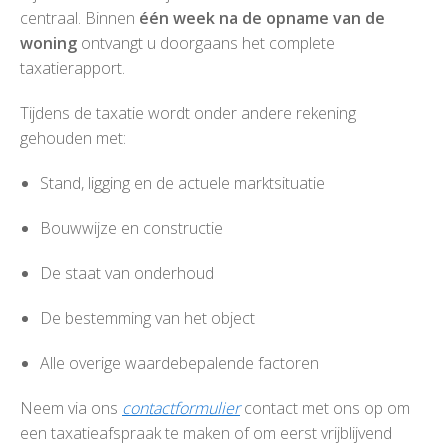
centraal. Binnen
één week na de opname van de
woning
ontvangt u doorgaans het complete
taxatierapport.
Tijdens de taxatie wordt onder andere rekening
gehouden met:
Stand, ligging en de actuele marktsituatie
Bouwwijze en constructie
De staat van onderhoud
De bestemming van het object
Alle overige waardebepalende factoren
Neem via ons
contactformulier
contact met ons op om
een taxatieafspraak te maken of om eerst vrijblijvend