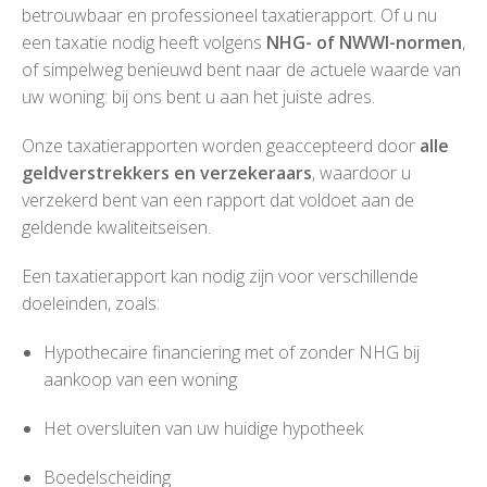
betrouwbaar en professioneel taxatierapport. Of u nu
een taxatie nodig heeft volgens
NHG- of NWWI-normen
,
of simpelweg benieuwd bent naar de actuele waarde van
uw woning: bij ons bent u aan het juiste adres.
Onze taxatierapporten worden geaccepteerd door
alle
geldverstrekkers en verzekeraars
, waardoor u
verzekerd bent van een rapport dat voldoet aan de
geldende kwaliteitseisen.
Een taxatierapport kan nodig zijn voor verschillende
doeleinden, zoals:
Hypothecaire financiering met of zonder NHG bij
aankoop van een woning
Het oversluiten van uw huidige hypotheek
Boedelscheiding